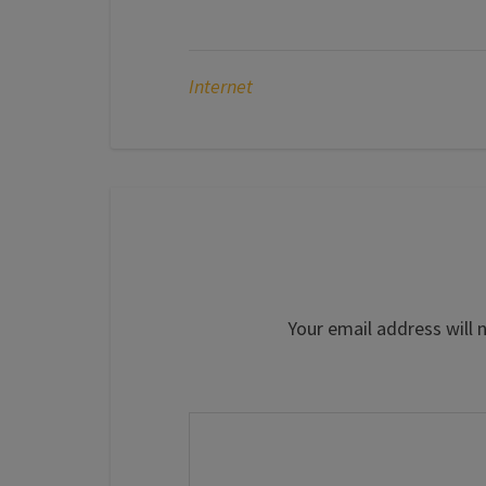
Internet
Your email address will 