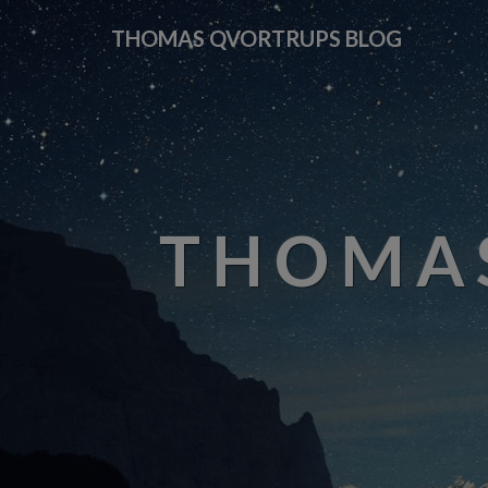
THOMAS QVORTRUPS BLOG
THOMAS