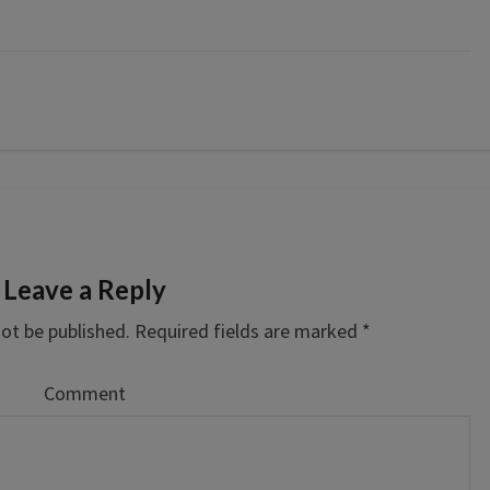
Leave a Reply
not be published.
Required fields are marked
*
Comment